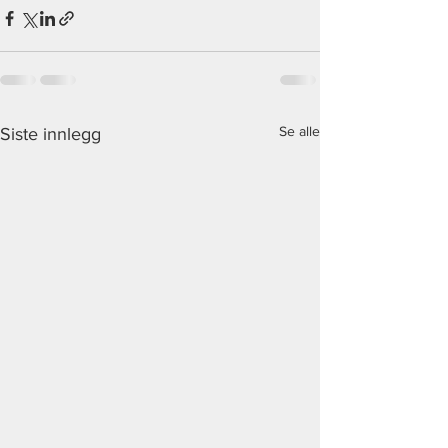
Se alle
Siste innlegg